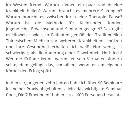
im Westen fremd: Warum können ein paar Nadeln eine
Krankheit heilen? Warum braucht es mehrere Sitzungen?
Warum braucht es zwischendurch eine Therapie Pause?
Warum ist die Methode für Kleinkinder, Kinder,
Jugendliche, Erwachsene und Senioren geeignet? Dazu gibt
es Hinweise, wie sich Patienten gemäß der Traditionellen
Thinesischen Medizin vor weiteren Krankheiten schützen
und ihre Gesundheit erhalten. Ich weiß: Nur wenig ist
schwieriger, als die Änderung einer Gewohnheit. Und doch!
Wer die Gründe kennt, warum er sein Verhalten ändern
sollte, dem gelingt das, vor allem, wenn er am eigenen
Körper den Erfolg spürt.
In den vergangenen zehn Jahren habe ich über 90 Seminare
in meiner Praxis abgehalten, allein das wichtigste Seminar
über „Die 7 Emotionen“ haben circa 600 Personen besucht.