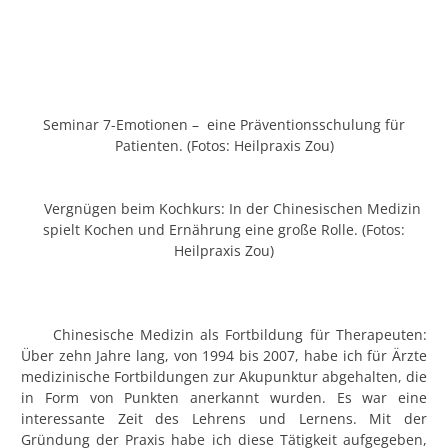
Seminar 7-Emotionen – eine Präventionsschulung für
Patienten. (Fotos: Heilpraxis Zou)
Vergnügen beim Kochkurs: In der Chinesischen Medizin
spielt Kochen und Ernährung eine große Rolle. (Fotos:
Heilpraxis Zou)
Chinesische Medizin als Fortbildung für Therapeuten:
Über zehn Jahre lang, von 1994 bis 2007, habe ich für Ärzte
medizinische Fortbildungen zur Akupunktur abgehalten, die
in Form von Punkten anerkannt wurden. Es war eine
interessante Zeit des Lehrens und Lernens. Mit der
Gründung der Praxis habe ich diese Tätigkeit aufgegeben,