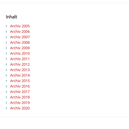
Inhalt
Archiv 2005
Archiv 2006
Archiv 2007
Archiv 2008
Archiv 2009
Archiv 2010
Archiv 2011
Archiv 2012
Archiv 2013
Archiv 2014
Archiv 2015
Archiv 2016
Archiv 2017
Archiv 2018
Archiv 2019
Archiv 2020