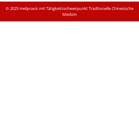
© 2025 Heilpraxis mit Tätigkeitsschwerpunkt Tradtionelle Chinesische
Medizin