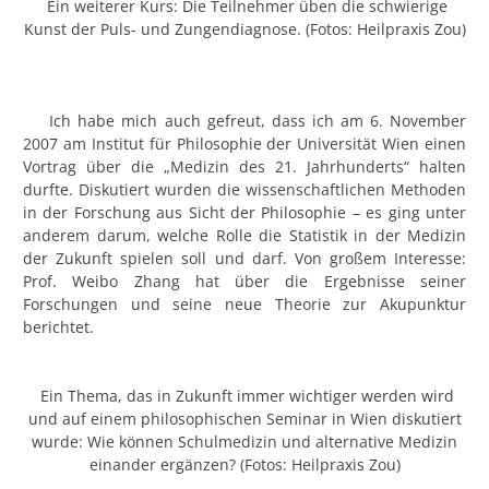
Ein weiterer Kurs: Die Teilnehmer üben die schwierige
Kunst der Puls- und Zungendiagnose. (Fotos: Heilpraxis Zou)
Ich habe mich auch gefreut, dass ich am 6. November
2007 am Institut für Philosophie der Universität Wien einen
Vortrag über die „Medizin des 21. Jahrhunderts“ halten
durfte. Diskutiert wurden die wissenschaftlichen Methoden
in der Forschung aus Sicht der Philosophie – es ging unter
anderem darum, welche Rolle die Statistik in der Medizin
der Zukunft spielen soll und darf. Von großem Interesse:
Prof. Weibo Zhang hat über die Ergebnisse seiner
Forschungen und seine neue Theorie zur Akupunktur
berichtet.
Ein Thema, das in Zukunft immer wichtiger werden wird
und auf einem philosophischen Seminar in Wien diskutiert
wurde: Wie können Schulmedizin und alternative Medizin
einander ergänzen? (Fotos: Heilpraxis Zou)