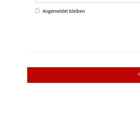
Angemeldet bleiben
©