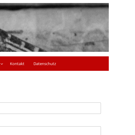
Kontakt
Datenschutz